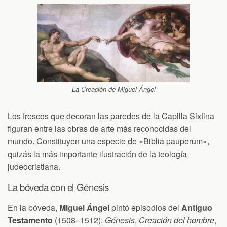
La Creación de Miguel Ángel
Los frescos que decoran las paredes de la Capilla Sixtina
figuran entre las obras de arte más reconocidas del
mundo. Constituyen una especie de «Biblia pauperum»,
quizás la más importante ilustración de la teología
judeocristiana.
La bóveda con el Génesis
En la bóveda,
Miguel Ángel
pintó episodios del
Antiguo
Testamento
(1508–1512):
Génesis
,
Creación del hombre
,