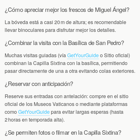
¿Cómo apreciar mejor los frescos de Miguel Ángel?
La bóveda está a casi 20 m de altura; es recomendable
llevar binoculares para disfrutar mejor los detalles.
¿Combinar la visita con la Basílica de San Pedro?
Muchas visitas guiadas (vía
GetYourGuide
o Sitio oficial)
combinan la Capilla Sixtina con la basílica, permitiendo
pasar directamente de una a otra evitando colas exteriores.
¿Reservar con anticipación?
Reserve sus entradas con antelación: compre en el sitio
oficial de los Museos Vaticanos o mediante plataformas
como
GetYourGuide
para evitar largas esperas (hasta
2 horas en temporada alta).
¿Se permiten fotos o filmar en la Capilla Sixtina?