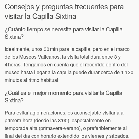
Consejos y preguntas frecuentes para
visitar la Capilla Sixtina
¿Cuánto tiempo se necesita para visitar la Capilla
Sixtina?
Idealmente, unos 30 min para la capilla, pero en el marco
de los Museos Vaticanos, la visita total dura entre 3 y
4 horas. Tengamos en cuenta que el recorrido dentro del
museo hasta llegar a la capilla puede durar cerca de 1 h 30
minutos al ritmo habitual.
¿Cuál es el mejor momento para visitar la Capilla
Sixtina?
Para evitar aglomeraciones, es aconsejable visitarla a
primera hora (desde las 8:00), especialmente en
temporada alta (primavera-verano), o preferiblemente al
final del día con horario extendido los viernes y sábados.