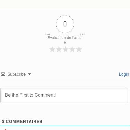
0
Évaluation de l'articl
e
Subscribe
Login
0
COMMENTAIRES