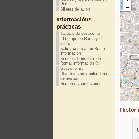
Roma
−
Billetes de avión
Informacións
prácticas
Tarjetas de descuento
El tiempo en Roma y el
clima
Salir y comprar en Roma:
información
Sección Transporte en
Roma: información útil
Gastronomía
Días festivos y calendario
de fiestas
Números y direcciones
Histori