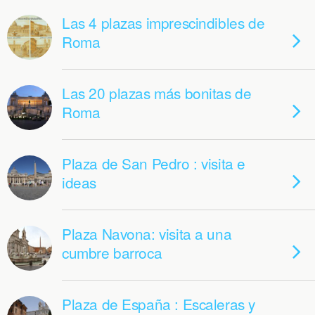
Las 4 plazas imprescindibles de
Roma
Las 20 plazas más bonitas de
Roma
Plaza de San Pedro : visita e
ideas
Plaza Navona: visita a una
cumbre barroca
Plaza de España : Escaleras y