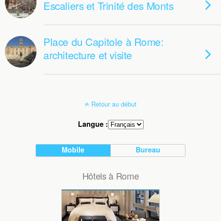
Escaliers et Trinité des Monts
Place du Capitole à Rome:
architecture et visite
Retour au début
Langue :
Mobile
Bureau
Hôtels à Rome