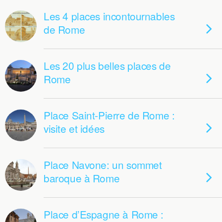
Les 4 places incontournables
de Rome
Les 20 plus belles places de
Rome
Place Saint-Pierre de Rome :
visite et idées
Place Navone: un sommet
baroque à Rome
Place d’Espagne à Rome :