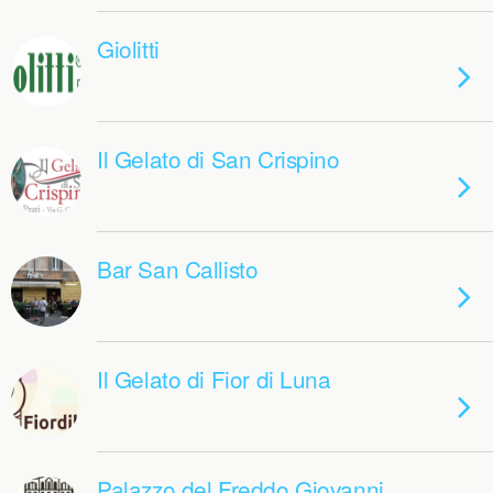
Giolitti
Il Gelato di San Crispino
Bar San Callisto
Il Gelato di Fior di Luna
Palazzo del Freddo Giovanni