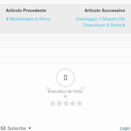
Articolo Precedente
Articolo Successivo
Michelangelo A Roma
Caravaggio: Il Maestro Del
Chiaroscuro A Roma
0
Évaluation de l'articl
e
Subscribe
Login