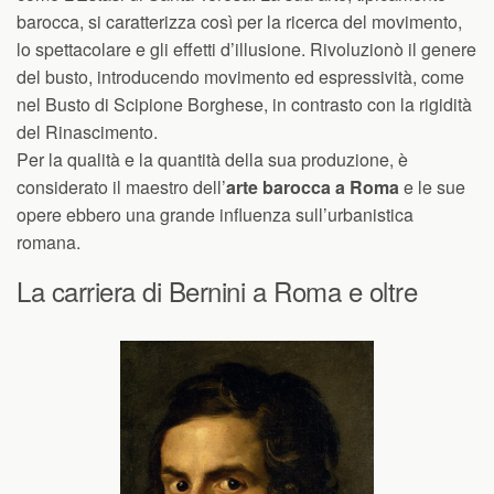
barocca, si caratterizza così per la ricerca del movimento,
lo spettacolare e gli effetti d’illusione. Rivoluzionò il genere
del busto, introducendo movimento ed espressività, come
nel Busto di Scipione Borghese, in contrasto con la rigidità
del Rinascimento.
Per la qualità e la quantità della sua produzione, è
considerato il maestro dell’
arte barocca a Roma
e le sue
opere ebbero una grande influenza sull’urbanistica
romana.
La carriera di Bernini a Roma e oltre