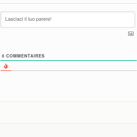
0
COMMENTAIRES