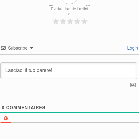
Évaluation de l'articl
e
Subscribe
Login
0
COMMENTAIRES