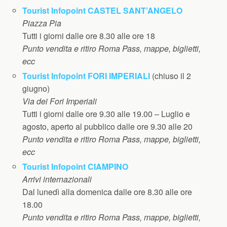
Tourist Infopoint CASTEL SANT’ANGELO
Piazza Pia
Tutti i giorni dalle ore 8.30 alle ore 18
Punto vendita e ritiro Roma Pass, mappe, biglietti,
ecc
Tourist Infopoint FORI IMPERIALI
(chiuso il 2
giugno)
Via dei Fori Imperiali
Tutti i giorni dalle ore 9.30 alle 19.00 – Luglio e
agosto, aperto al pubblico dalle ore 9.30 alle 20
Punto vendita e ritiro Roma Pass, mappe, biglietti,
ecc
Tourist Infopoint CIAMPINO
Arrivi internazionali
Dal lunedì alla domenica dalle ore 8.30 alle ore
18.00
Punto vendita e ritiro Roma Pass, mappe, biglietti,