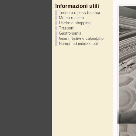
Informazioni utili
Tessere e pass turistici
Meteo e clima
Uscire e shopping
Trasporti
Gastronomia
Giorni festivi e calendario
Numeri ed indirizzi utili