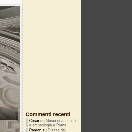
Commenti recenti
César
su
Musei di antichità
e archeologia a Roma
Ramon
su
Piazza del