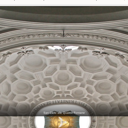
San Carlo alle Quattro Fontane