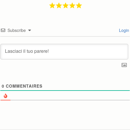
Subscribe
Login
0
COMMENTAIRES