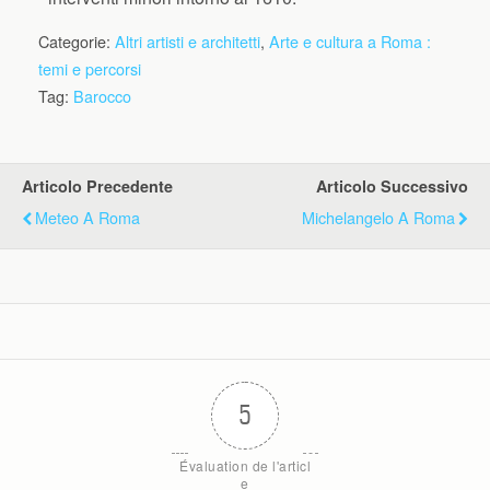
Categorie:
Altri artisti e architetti
,
Arte e cultura a Roma :
temi e percorsi
Tag:
Barocco
Articolo Precedente
Articolo Successivo
Meteo A Roma
Michelangelo A Roma
5
Évaluation de l'articl
e