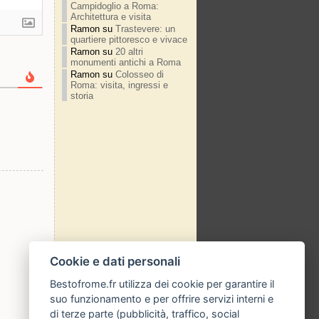
Campidoglio a Roma:
Architettura e visita
Ramon
su
Trastevere: un
quartiere pittoresco e vivace
Ramon
su
20 altri
monumenti antichi a Roma
Ramon
su
Colosseo di
Roma: visita, ingressi e
storia
Cookie e dati personali
Bestofrome.fr utilizza dei cookie per garantire il
suo funzionamento e per offrire servizi interni e
di terze parte (pubblicità, traffico, social