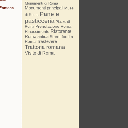
Monumenti di Roma
Monumenti principali
 Fontana
Musei
Pane e
di Roma
pasticceria
Piazze di
Prenotazione Roma
Roma
Ristorante
Rinascimento
Roma antica
Street food a
Trastevere
Roma
Trattoria romana
Visite di Roma