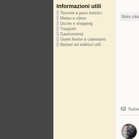
Informazioni utili
Tessere e pass turistici
Mots clé
Meteo e clima
Uscire e shopping
Trasporti
Gastronomia
Giorni festivi e calendario
Numeri ed indirizzi utili
Subsc