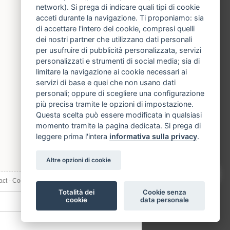
network). Si prega di indicare quali tipi di cookie
acceti durante la navigazione. Ti proponiamo: sia
di accettare l'intero dei cookie, compresi quelli
dei nostri partner che utilizzano dati personali
per usufruire di pubblicità personalizzata, servizi
personalizzati e strumenti di social media; sia di
limitare la navigazione ai cookie necessari ai
servizi di base e quei che non usano dati
personali; oppure di scegliere una configurazione
più precisa tramite le opzioni di impostazione.
Questa scelta può essere modificata in qualsiasi
momento tramite la pagina dedicata. Si prega di
leggere prima l'intera
informativa sulla privacy
.
Altre opzioni di cookie
act
-
Cookies, informations et confidentialité
Totalità dei
Cookie senza
cookie
data personale