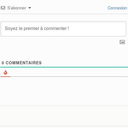
S’abonner
Connexion
0
COMMENTAIRES