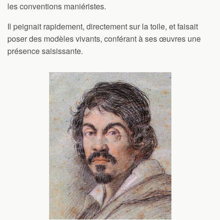
les conventions maniéristes.
Il peignait rapidement, directement sur la toile, et faisait
poser des modèles vivants, conférant à ses œuvres une
présence saisissante.