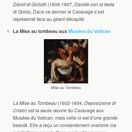
David et Goliath
(1606-1607,
Davide con la testa
di Golia
). Dans ce dernier le Caravage s’est
représenté face au géant décapité.
La Mise au tombeau aux
Musées du Vatican
Mise au Tombeau
La Mise au Tombeau
(1602-1604,
Deposizione di
Cristo
) est la seule œuvre du Caravage aux
Musées du Vatican, mais celle-ci est d’une grande
beauté. Elle a reçu un consentement unanime (ce