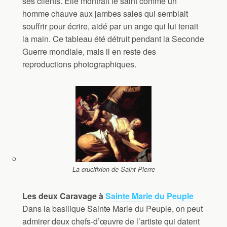
ses clients. Elle montrait le saint comme un
homme chauve aux jambes sales qui semblait
souffrir pour écrire, aidé par un ange qui lui tenait
la main. Ce tableau été détruit pendant la Seconde
Guerre mondiale, mais il en reste des
reproductions photographiques.
La crucifixion de Saint Pierre
Les deux Caravage à
Sainte Marie du Peuple
Dans la basilique Sainte Marie du Peuple, on peut
admirer deux chefs-d’œuvre de l’artiste qui datent