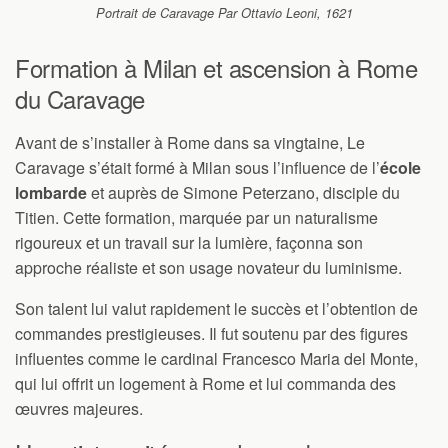
Portrait de Caravage Par Ottavio Leoni, 1621
Formation à Milan et ascension à Rome
du Caravage
Avant de s’installer à Rome dans sa vingtaine, Le
Caravage s’était formé à Milan sous l’influence de l’
école
lombarde
et auprès de Simone Peterzano, disciple du
Titien. Cette formation, marquée par un naturalisme
rigoureux et un travail sur la lumière, façonna son
approche réaliste et son usage novateur du luminisme.
Son talent lui valut rapidement le succès et l’obtention de
commandes prestigieuses. Il fut soutenu par des figures
influentes comme le cardinal Francesco Maria del Monte,
qui lui offrit un logement à Rome et lui commanda des
œuvres majeures.