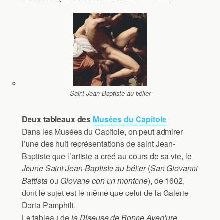
Saint Jean-Baptiste au bélier
Deux tableaux des
Musées du Capitole
Dans les Musées du Capitole, on peut admirer
l’une des huit représentations de saint Jean-
Baptiste que l’artiste a créé au cours de sa vie, le
Jeune Saint Jean-Baptiste au bélier
(
San Giovanni
Battista
ou
Giovane con un montone
), de 1602,
dont le sujet est le même que celui de la Galerie
Doria Pamphili.
Le tableau de
la Diseuse de Bonne Aventure