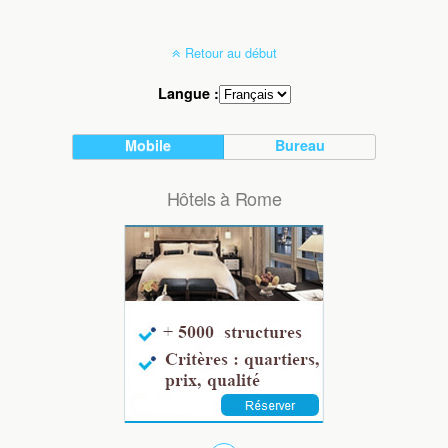
Retour au début
Langue :
Mobile
Bureau
Hôtels à Rome