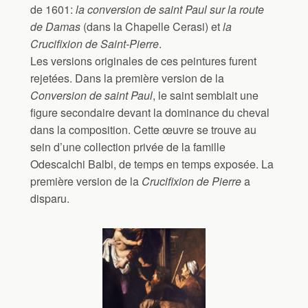
de 1601:
la conversion de saint Paul sur la route
de Damas
(dans la Chapelle Cerasi) et
la
Crucifixion de Saint-Pierre
.
Les versions originales de ces peintures furent
rejetées. Dans la première version de la
Conversion de saint Paul
, le saint semblait une
figure secondaire devant la dominance du cheval
dans la composition. Cette œuvre se trouve au
sein d’une collection privée de la famille
Odescalchi Balbi, de temps en temps exposée. La
première version de la
Crucifixion de Pierre
a
disparu.