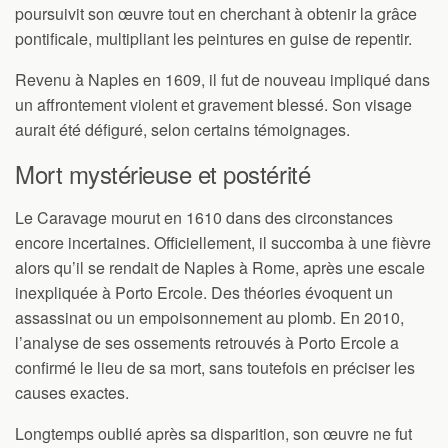
poursuivit son œuvre tout en cherchant à obtenir la grâce
pontificale, multipliant les peintures en guise de repentir.
Revenu à Naples en 1609, il fut de nouveau impliqué dans
un affrontement violent et gravement blessé. Son visage
aurait été défiguré, selon certains témoignages.
Mort mystérieuse et postérité
Le Caravage mourut en 1610 dans des circonstances
encore incertaines. Officiellement, il succomba à une fièvre
alors qu’il se rendait de Naples à Rome, après une escale
inexpliquée à Porto Ercole. Des théories évoquent un
assassinat ou un empoisonnement au plomb. En 2010,
l’analyse de ses ossements retrouvés à Porto Ercole a
confirmé le lieu de sa mort, sans toutefois en préciser les
causes exactes.
Longtemps oublié après sa disparition, son œuvre ne fut