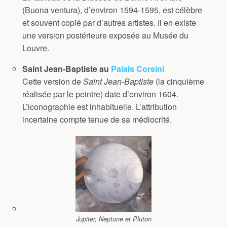
(Buona ventura), d’environ 1594-1595, est célèbre
et souvent copié par d’autres artistes. Il en existe
une version postérieure exposée au Musée du
Louvre.
Saint Jean-Baptiste au
Palais Corsini
Cette version de
Saint Jean-Baptiste
(la cinquième
réalisée par le peintre) date d’environ 1604.
L’iconographie est inhabituelle. L’attribution
incertaine compte tenue de sa médiocrité.
Jupiter, Neptune et Pluton