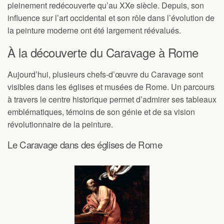
pleinement redécouverte qu’au XXe siècle. Depuis, son
influence sur l’art occidental et son rôle dans l’évolution de
la peinture moderne ont été largement réévalués.
À la découverte du Caravage à Rome
Aujourd’hui, plusieurs chefs-d’œuvre du Caravage sont
visibles dans les églises et musées de Rome. Un parcours
à travers le centre historique permet d’admirer ses tableaux
emblématiques, témoins de son génie et de sa vision
révolutionnaire de la peinture.
Le Caravage dans des églises de Rome