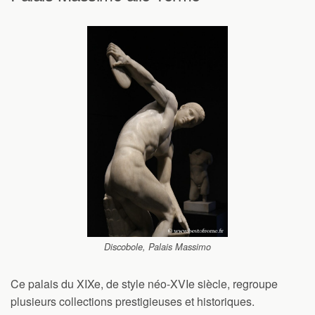
Discobole, Palais Massimo
Ce palais du XIXe, de style néo-XVIe siècle, regroupe
plusieurs collections prestigieuses et historiques.