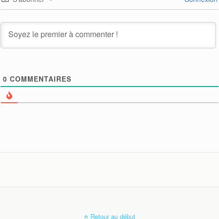
0
COMMENTAIRES
Retour au début