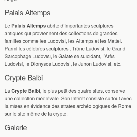
Palais Altemps
Le
Palais Altemps
abrite d’importantes sculptures
antiques qui proviennent des collections de grandes
familles comme les Ludovisi, les Altemps et les Mattei.
Parmi les célèbres sculptures : Trône Ludovisi, le Grand
Sarcophage Ludovisi, le Galate se suicidant, l’Arès
Ludovisi, le Dionysos Ludovisi, le Junon Ludovisi, etc.
Crypte Balbi
La
Crypte Balbi
, le plus petit des quatre sites, conserve
une collection médiévale. Son intérêt consiste surtout avec
la mises en évidence des strates archéologiques de Rome
sur le site même de la crypte.
Galerie