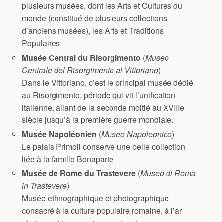
plusieurs musées, dont les Arts et Cultures du
monde (constitué de plusieurs collections
d’anciens musées), les Arts et Traditions
Populaires
Musée Central du Risorgimento
(
Museo
Centrale del Risorgimento al Vittoriano
)
Dans le Vittoriano, c’est le principal musée dédié
au Risorgimento, période qui vit l’unification
italienne, allant de la seconde moitié au XVIIIe
siècle jusqu’à la première guerre mondiale.
Musée Napoléonien
(
Museo Napoleonico
)
Le palais Primoli conserve une belle collection
liée à la famille Bonaparte
Musée de Rome du Trastevere
(
Museo di Roma
in Trastevere
)
Musée ethnographique et photographique
consacré à la culture populaire romaine, à l’ar