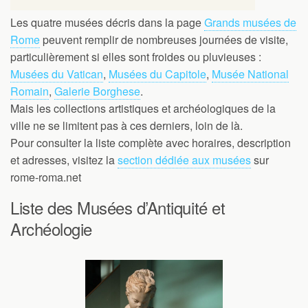
Les quatre musées décris dans la page
Grands musées de
Rome
peuvent remplir de nombreuses journées de visite,
particulièrement si elles sont froides ou pluvieuses :
Musées du Vatican
,
Musées du Capitole
,
Musée National
Romain
,
Galerie Borghese
.
Mais les collections artistiques et archéologiques de la
ville ne se limitent pas à ces derniers, loin de là.
Pour consulter la liste complète avec horaires, description
et adresses, visitez la
section dédiée aux musées
sur
rome-roma.net
Liste des Musées d’Antiquité et
Archéologie