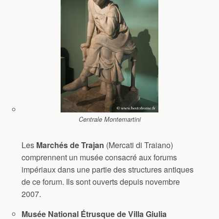
Centrale Montemartini
Les
Marchés de Trajan
(Mercati di Traiano)
comprennent un musée consacré aux forums
impériaux dans une partie des structures antiques
de ce forum. Ils sont ouverts depuis novembre
2007.
Musée National Étrusque de Villa Giulia