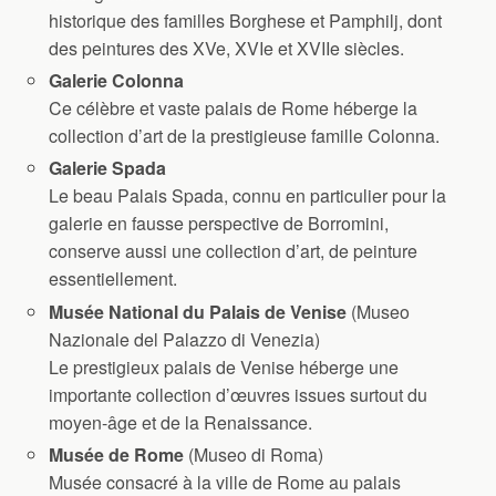
historique des familles Borghese et Pamphilj, dont
des peintures des XVe, XVIe et XVIIe siècles.
Galerie Colonna
Ce célèbre et vaste palais de Rome héberge la
collection d’art de la prestigieuse famille Colonna.
Galerie Spada
Le beau Palais Spada, connu en particulier pour la
galerie en fausse perspective de Borromini,
conserve aussi une collection d’art, de peinture
essentiellement.
Musée National du Palais de Venise
(Museo
Nazionale del Palazzo di Venezia)
Le prestigieux palais de Venise héberge une
importante collection d’œuvres issues surtout du
moyen-âge et de la Renaissance.
Musée de Rome
(Museo di Roma)
Musée consacré à la ville de Rome au palais