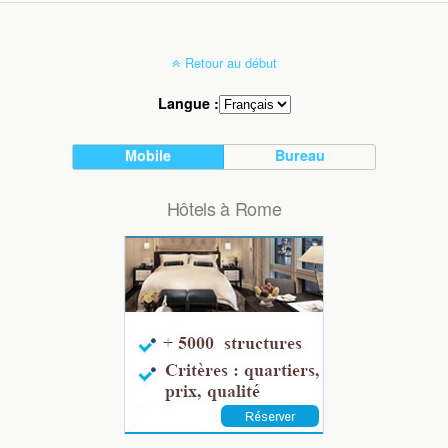
Retour au début
Langue :
Mobile
Bureau
Hôtels à Rome