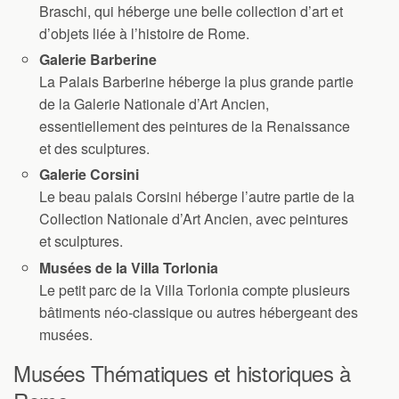
Braschi, qui héberge une belle collection d’art et
d’objets liée à l’histoire de Rome.
Galerie Barberine
La Palais Barberine héberge la plus grande partie
de la Galerie Nationale d’Art Ancien,
essentiellement des peintures de la Renaissance
et des sculptures.
Galerie Corsini
Le beau palais Corsini héberge l’autre partie de la
Collection Nationale d’Art Ancien, avec peintures
et sculptures.
Musées de la Villa Torlonia
Le petit parc de la Villa Torlonia compte plusieurs
bâtiments néo-classique ou autres hébergeant des
musées.
Musées Thématiques et historiques à