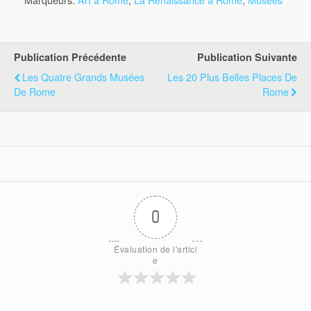
Publication Précédente
Publication Suivante
Les Quatre Grands Musées
Les 20 Plus Belles Places De
De Rome
Rome
0
Évaluation de l'articl
e