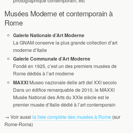
photographique contemporain, etc
Musées Moderne et contemporain à
Rome
Galerie Nationale d’Art Moderne
La GNAM conserve la plus grande collection d’art
moderne d’Italie
Galerie Communale d’Art Moderne
Fondé en 1925, c’est un des premiers musées de
Rome dédiés à l’art moderne
MAXXI
Museo nazionale delle arti del XXI secolo
Dans un édifice remarquable de 2010, le MAXXI
Musée National des Arts du XXIe siècle est le
premier musée d’Italie dédié à l’art contemporain
→ Voir aussi
la liste complète des musées à Rome
(sur
Rome-Roma)