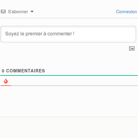
S’abonner
Connexion
0
COMMENTAIRES