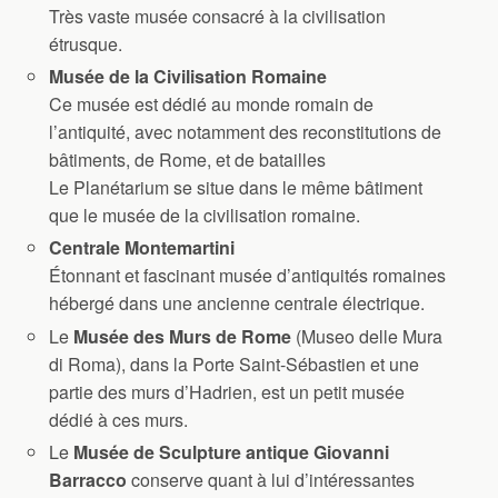
Très vaste musée consacré à la civilisation
étrusque.
Musée de la Civilisation Romaine
Ce musée est dédié au monde romain de
l’antiquité, avec notamment des reconstitutions de
bâtiments, de Rome, et de batailles
Le Planétarium se situe dans le même bâtiment
que le musée de la civilisation romaine.
Centrale Montemartini
Étonnant et fascinant musée d’antiquités romaines
hébergé dans une ancienne centrale électrique.
Le
Musée des Murs de Rome
(Museo delle Mura
di Roma), dans la Porte Saint-Sébastien et une
partie des murs d’Hadrien, est un petit musée
dédié à ces murs.
Le
Musée de Sculpture antique Giovanni
Barracco
conserve quant à lui d’intéressantes